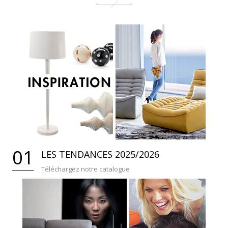
01
LES TENDANCES 2025/2026
Téléchargez notre catalogue